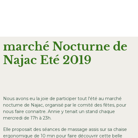
marché Nocturne de
Najac Eté 2019
Nous avons eu la joie de participer tout l'été au marché
nocturne de Najac, organisé par le comité des fêtes, pour
nous faire connaitre. Annie y tenait un stand chaque
mercredi de 17h à 23h.
Elle proposait des séances de massage assis sur sa chaise
ergonomique de 10 min pour faire découvrir cette belle