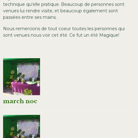
technique qu'elle pratique. Beaucoup de personnes sont
venues lui rendre visite, et beaucoup également sont
passées entre ses mains.
Nous remercions de tout coeur toutes les personnes qui
sont venues nous voir cet été. Ce fut un été Magique!
march noc