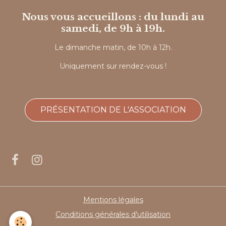
Nous vous accueillons : du lundi au
samedi, de 9h à 19h.
Le dimanche matin, de 10h à 12h.
Uniquement sur rendez-vous !
PRÉSENTATION DE L'ASSOCIATION
Mentions légales
Conditions générales d'utilisation