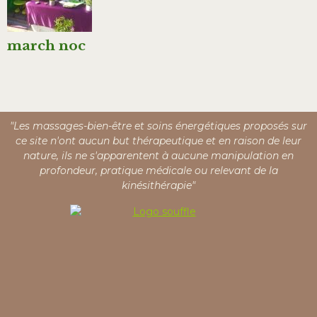
march noc
"Les massages-bien-être et soins énergétiques proposés sur
ce site n'ont aucun but thérapeutique et en raison de leur
nature, ils ne s'apparentent à aucune manipulation en
profondeur, pratique médicale ou relevant de la
kinésithérapie"