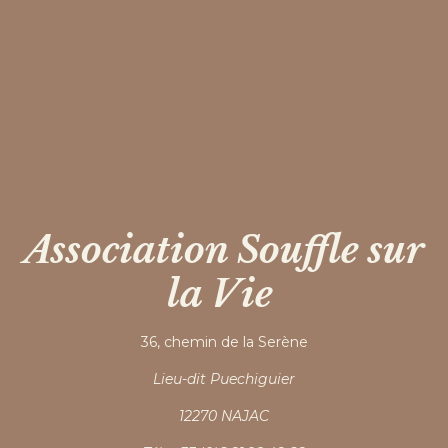
Association Souffle sur
la Vie
36, chemin de la Serène
Lieu-dit Puechiguier
12270 NAJAC