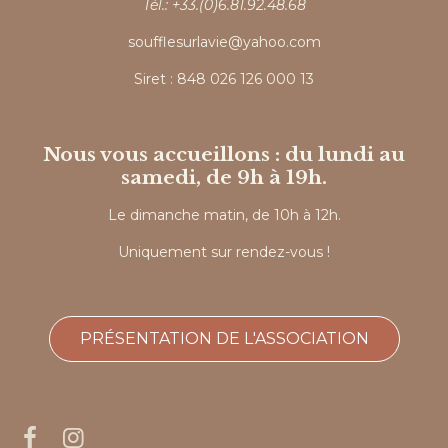
Tél.: +33.(0)6.81.92.48.68
soufflesurlavie@yahoo.com
Siret : 848 026 126 000 13
Nous vous accueillons : du lundi au
samedi, de 9h à 19h.
Le dimanche matin, de 10h à 12h.
Uniquement sur rendez-vous !
PRÉSENTATION DE L'ASSOCIATION