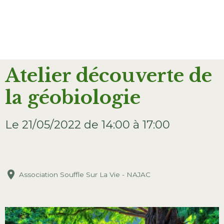
Atelier découverte de
la géobiologie
Le 21/05/2022
de 14:00
à 17:00
AJOUTER AU CALENDRIER
Association Souffle Sur La Vie - NAJAC