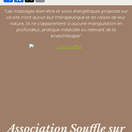
"Les massages-bien-être et soins énergétiques proposés sur
ce site n'ont aucun but thérapeutique et en raison de leur
nature, ils ne s'apparentent à aucune manipulation en
profondeur, pratique médicale ou relevant de la
kinésithérapie"
Association Souffle sur