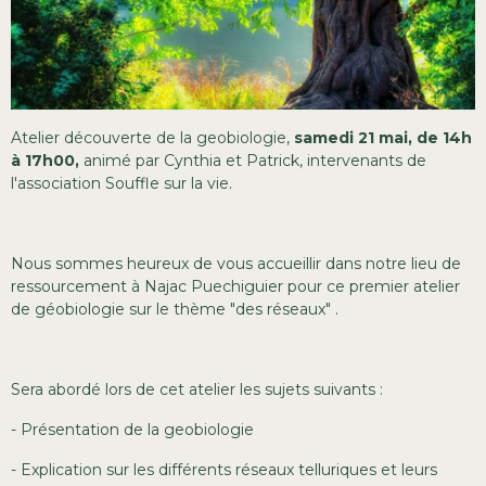
Atelier découverte de la geobiologie,
samedi 21 mai, de 14h
à 17h00,
animé par Cynthia et Patrick, intervenants de
l'association Souffle sur la vie.
Nous sommes heureux de vous accueillir dans notre lieu de
ressourcement à Najac Puechiguier pour ce premier atelier
de géobiologie sur le thème "des réseaux" .
Sera abordé lors de cet atelier les sujets suivants :
- Présentation de la geobiologie
- Explication sur les différents réseaux telluriques et leurs