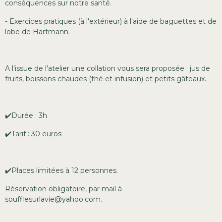
conséquences sur notre santé.
- Exercices pratiques (à l'extérieur) à l'aide de baguettes et de
lobe de Hartmann.
A l'issue de l'atelier une collation vous sera proposée : jus de
fruits, boissons chaudes (thé et infusion) et petits gâteaux.
✔️Durée : 3h
✔️Tarif : 30 euros
✔️Places limitées à 12 personnes.
Réservation obligatoire, par mail à
soufflesurlavie@yahoo.com.